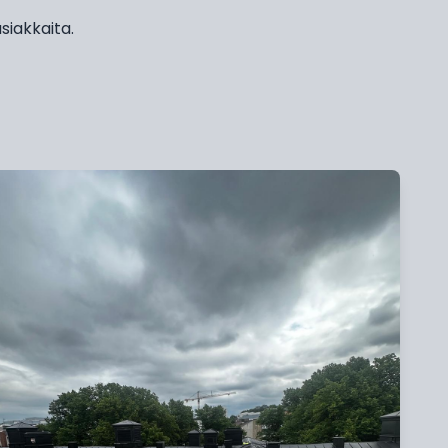
siakkaita.